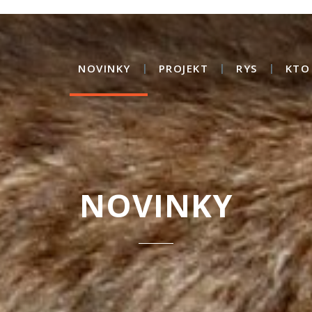
NOVINKY
PROJEKT
RYS
KTO
NOVINKY