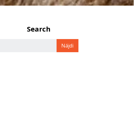
Search