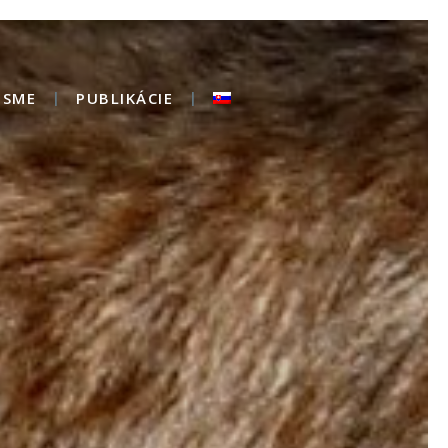
 SME
PUBLIKÁCIE