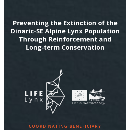
Preventing the Extinction of the
Dinaric-SE Alpine Lynx Population
Through Reinforcement and
Long-term Conservation
COORDINATING BENEFICIARY