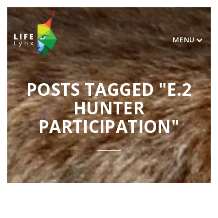
MENU
POSTS TAGGED "E.2
HUNTER
PARTICIPATION"