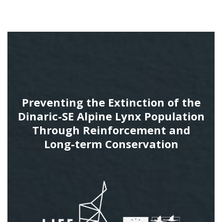
Preventing the Extinction of the
Dinaric-SE Alpine Lynx Population
Through Reinforcement and
Long-term Conservation