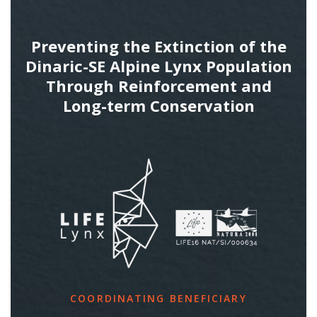
Preventing the Extinction of the
Dinaric-SE Alpine Lynx Population
Through Reinforcement and
Long-term Conservation
COORDINATING BENEFICIARY