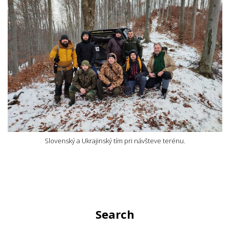
Slovenský a Ukrajinský tím pri návšteve terénu.
Search