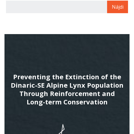
Preventing the Extinction of the
Dinaric-SE Alpine Lynx Population
Through Reinforcement and
Long-term Conservation