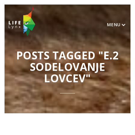
MENU
POSTS TAGGED "E.2
SODELOVANJE
LOVCEV"