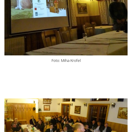
Foto: Miha Krofel