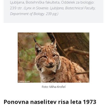
Ljubljana, Biotehniška fakulteta, Oddelek za biologijo:
239 str.
(Lynx in Slovenia. Ljubljana, Biotechnical Faculty,
Department of Biology. 239 pg.)
Foto: Miha Krofel
Ponovna naselitev risa leta 1973