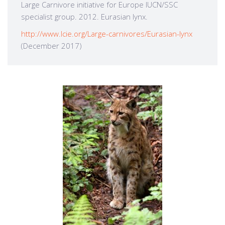
Large Carnivore initiative for Europe IUCN/SSC
specialist group. 2012. Eurasian lynx.
http://www.lcie.org/Large-carnivores/Eurasian-lynx
(December 2017)