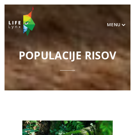
MENU
POPULACIJE RISOV