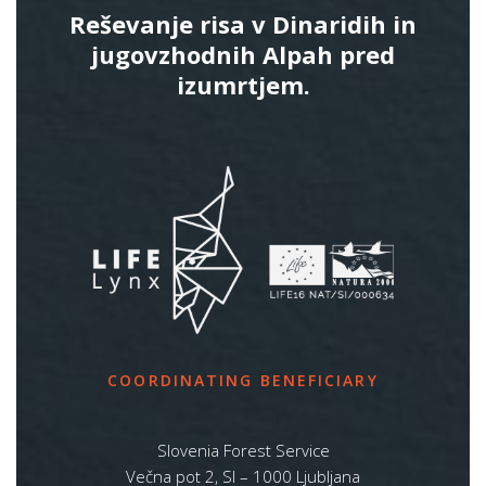
Reševanje risa v Dinaridih in
jugovzhodnih Alpah pred
izumrtjem.
COORDINATING BENEFICIARY
Slovenia Forest Service
Večna pot 2, SI – 1000 Ljubljana