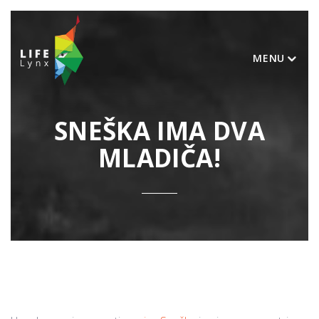
MENU
SNEŠKA IMA DVA
MLADIČA!