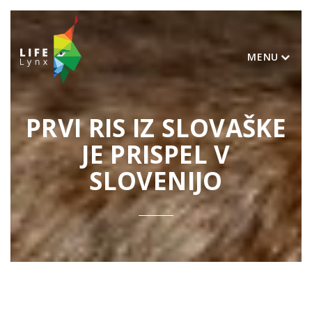
MENU
PRVI RIS IZ SLOVAŠKE
JE PRISPEL V
SLOVENIJO