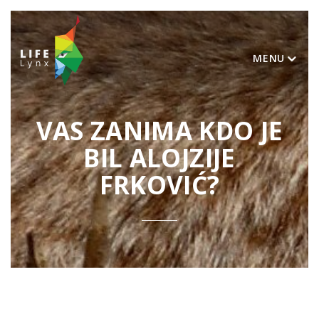
MENU
VAS ZANIMA KDO JE
BIL ALOJZIJE
FRKOVIĆ?