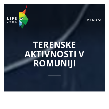
MENU
TERENSKE
AKTIVNOSTI V
ROMUNIJI