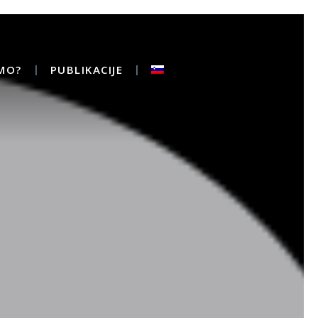
MO?
PUBLIKACIJE