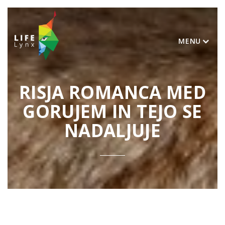
MENU
RISJA ROMANCA MED
GORUJEM IN TEJO SE
NADALJUJE