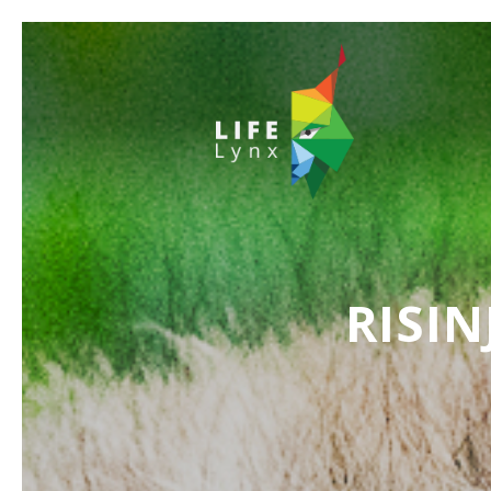
RISIN