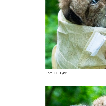
Foto: LIFE Lynx