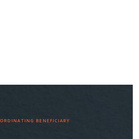
ORDINATING BENEFICIARY