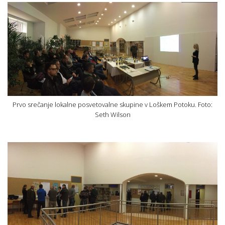
Prvo srečanje lokalne posvetovalne skupine v Loškem Potoku. Foto:
Seth Wilson