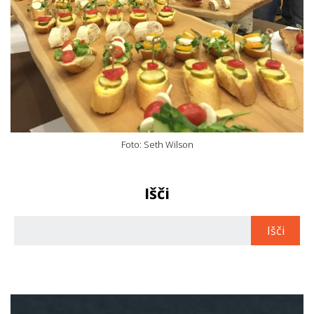
Foto: Seth Wilson
Išči