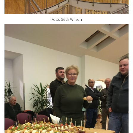
Foto: Seth Wilson