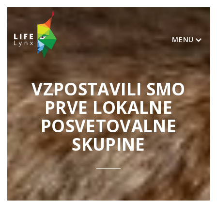
MENU
VZPOSTAVILI SMO
PRVE LOKALNE
POSVETOVALNE
SKUPINE