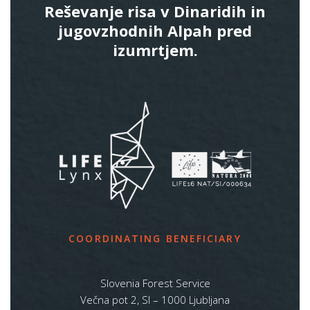
Reševanje risa v Dinaridih in
jugovzhodnih Alpah pred
izumrtjem.
COORDINATING BENEFICIARY
Slovenia Forest Service
Večna pot 2, SI – 1000 Ljubljana