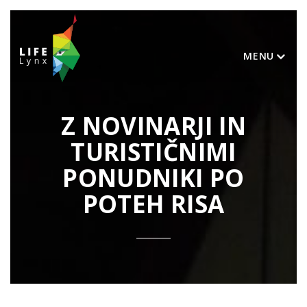
MENU
Z NOVINARJI IN
TURISTIČNIMI
PONUDNIKI PO
POTEH RISA