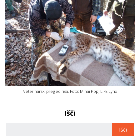
Veterinarski pregled risa. Foto: Mihai Pop, LIFE Lynx
Išči