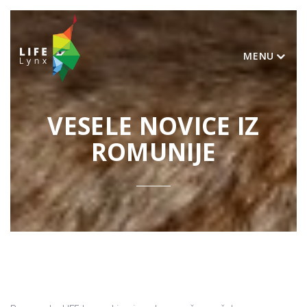
MENU
VESELE NOVICE IZ
ROMUNIJE