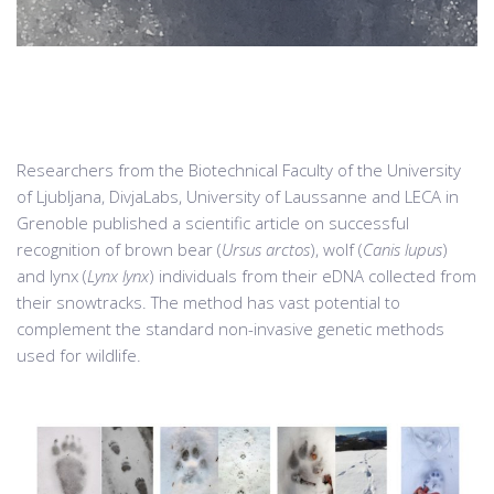
Researchers from the Biotechnical Faculty of the University
of Ljubljana, DivjaLabs, University of Laussanne and LECA in
Grenoble published a scientific article on successful
recognition of brown bear (
Ursus arctos
), wolf (
Canis lupus
)
and lynx (
Lynx lynx
) individuals from their eDNA collected from
their snowtracks. The method has vast potential to
complement the standard non-invasive genetic methods
used for wildlife.