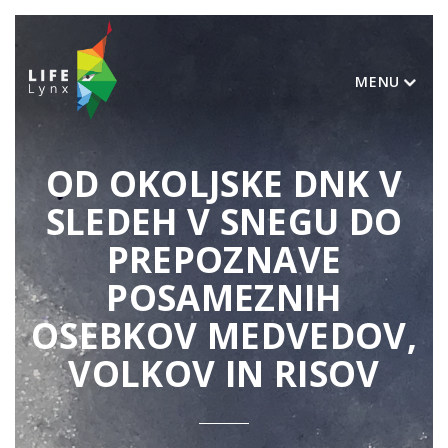
MENU
OD OKOLJSKE DNK V
SLEDEH V SNEGU DO
PREPOZNAVE
POSAMEZNIH
OSEBKOV MEDVEDOV,
VOLKOV IN RISOV