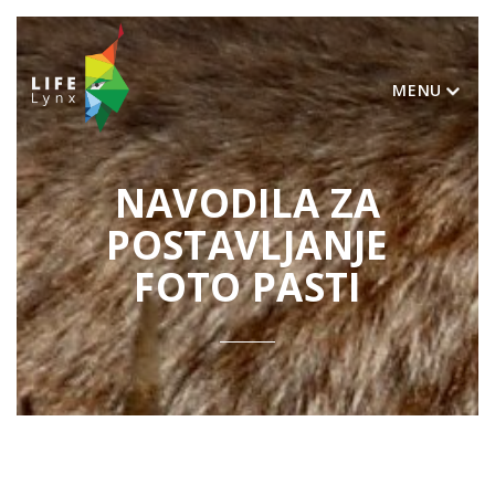
MENU
NAVODILA ZA
POSTAVLJANJE
FOTO PASTI