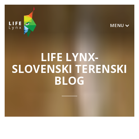
MENU
LIFE LYNX-
SLOVENSKI TERENSKI
BLOG