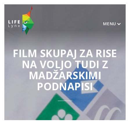
MENU
FILM SKUPAJ ZA RISE
NA VOLJO TUDI Z
MADŽARSKIMI
PODNAPISI