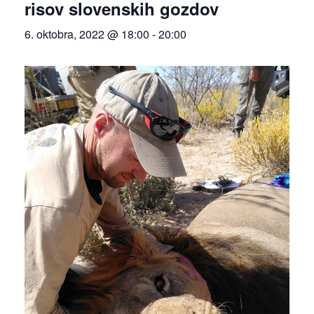
risov slovenskih gozdov
6. oktobra, 2022 @ 18:00
-
20:00