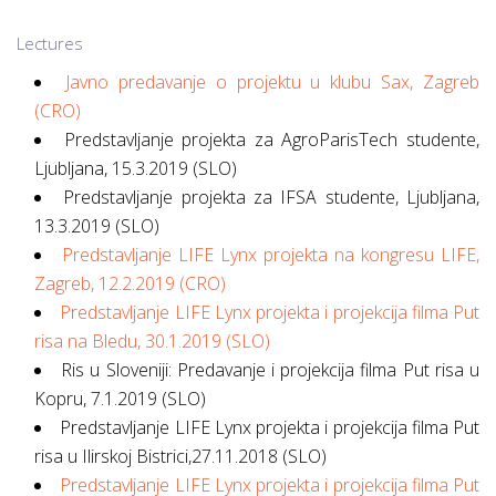
Lectures
Javno predavanje o projektu u klubu Sax, Zagreb
(CRO)
Predstavljanje projekta za AgroParisTech studente,
Ljubljana, 15.3.2019 (SLO)
Predstavljanje projekta za IFSA studente, Ljubljana,
13.3.2019 (SLO)
Predstavljanje LIFE Lynx projekta na kongresu LIFE,
Zagreb, 12.2.2019 (CRO)
Predstavljanje LIFE Lynx projekta i projekcija filma Put
risa na Bledu, 30.1.2019 (SLO)
Ris u Sloveniji: Predavanje i projekcija filma Put risa u
Kopru, 7.1.2019 (SLO)
Predstavljanje LIFE Lynx projekta i projekcija filma Put
risa u Ilirskoj Bistrici,27.11.2018 (SLO)
Predstavljanje LIFE Lynx projekta i projekcija filma Put