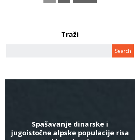
Traži
Spašavanje dinarske i
jugoistočne alpske populacije risa