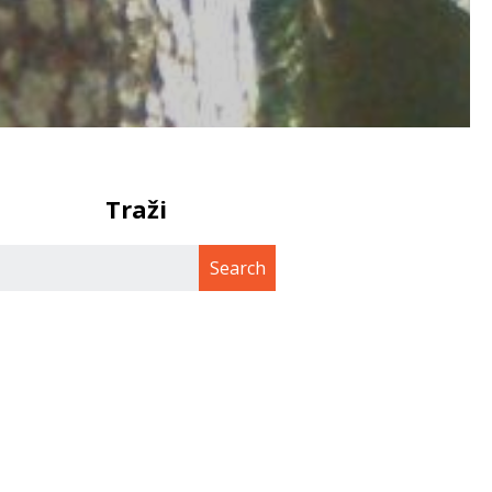
Traži