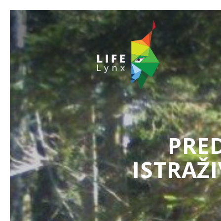
PRE
ISTRAŽ