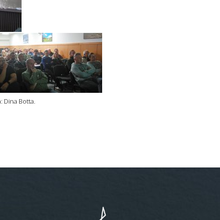
a: Dina Botta.