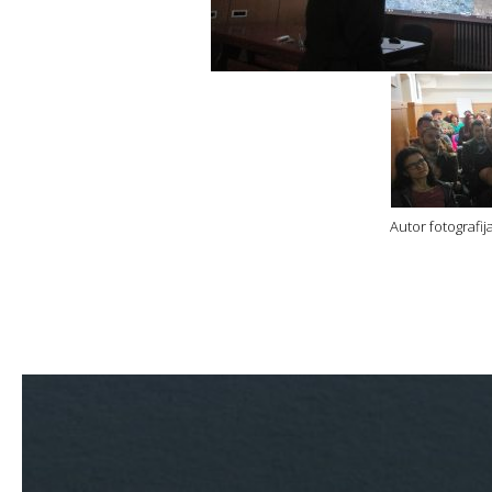
Autor fotografij