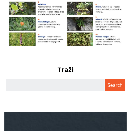
Traži