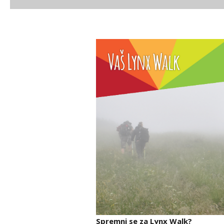
Spremni se za Lynx Walk?