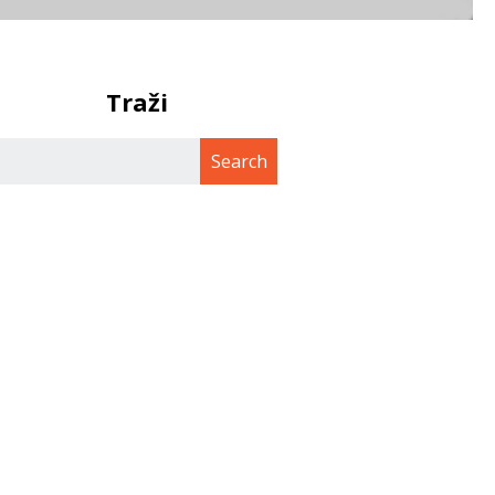
Traži