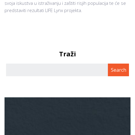
svoja iskustva u istraživanju i zaštiti risjih populacija te će se
predstaviti rezultati LIFE Lynx projekta.
Traži