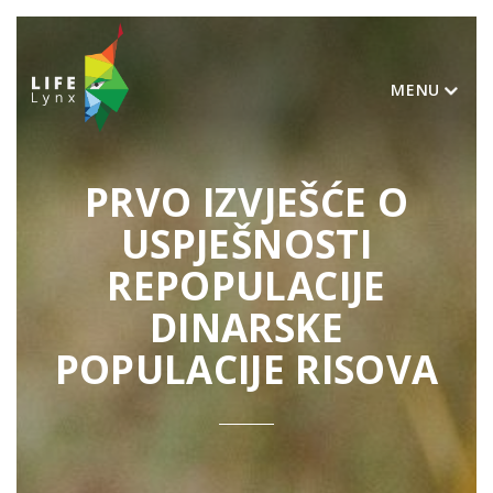
MENU
PRVO IZVJEŠĆE O
USPJEŠNOSTI
REPOPULACIJE
DINARSKE
POPULACIJE RISOVA