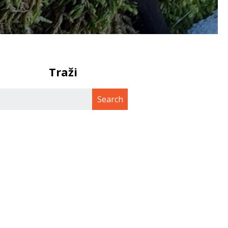
Traži