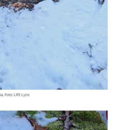
a. Foto: LIFE Lynx