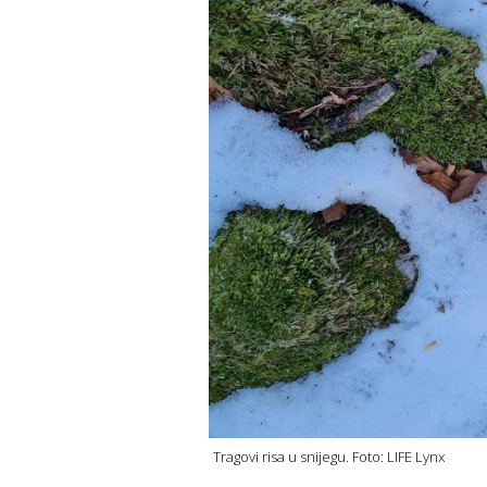
Tragovi risa u snijegu. Foto: LIFE Lynx