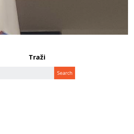
Traži