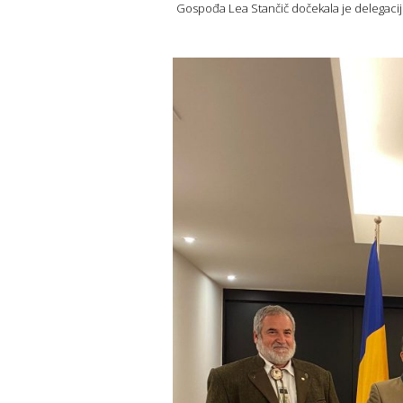
Gospođa Lea Stančič dočekala je delegaciju