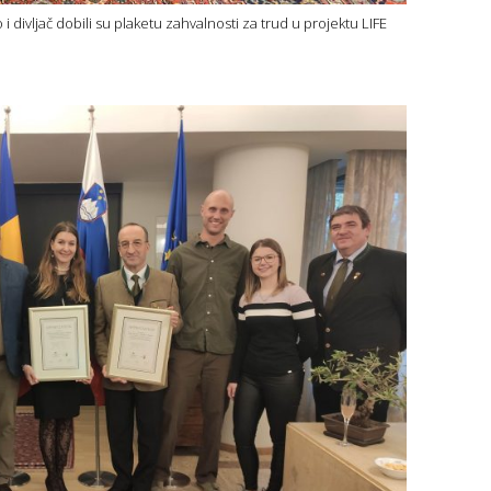
 divljač dobili su plaketu zahvalnosti za trud u projektu LIFE