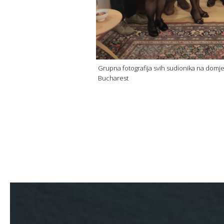
Grupna fotografija svih sudionika na domjen
Bucharest