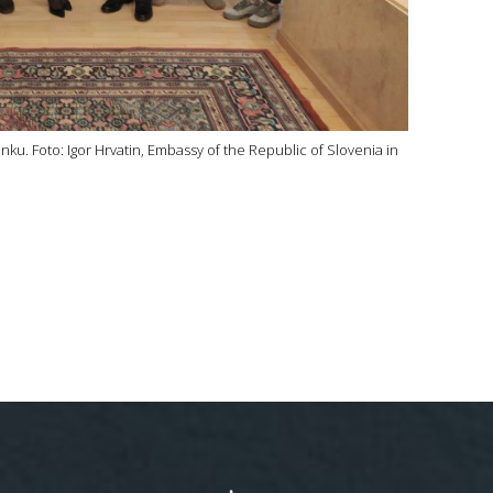
ku. Foto: Igor Hrvatin, Embassy of the Republic of Slovenia in