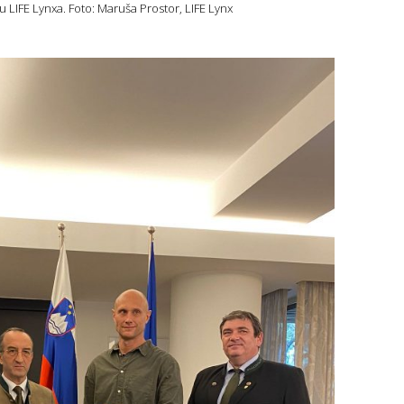
 LIFE Lynxa. Foto: Maruša Prostor, LIFE Lynx