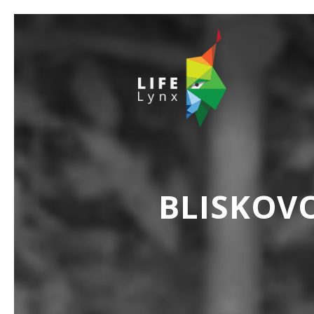
BLISKOV