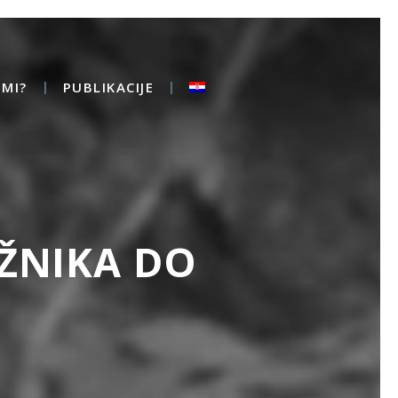
MI?
PUBLIKACIJE
ŽNIKA DO