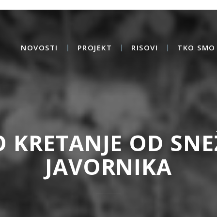
NOVOSTI
PROJEKT
RISOVI
TKO SMO 
O KRETANJE OD SNE
JAVORNIKA