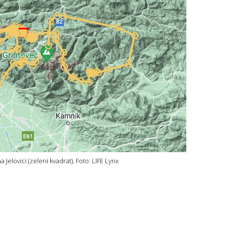
 Jelovici (zeleni kvadrat). Foto: LIFE Lynx