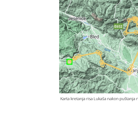
Karta kretanja risa Lukaša nakon puštanja na