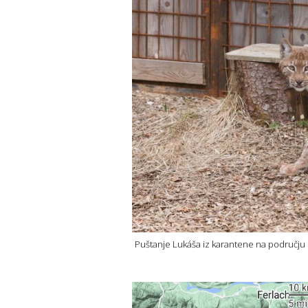
Puštanje Lukáša iz karantene na području