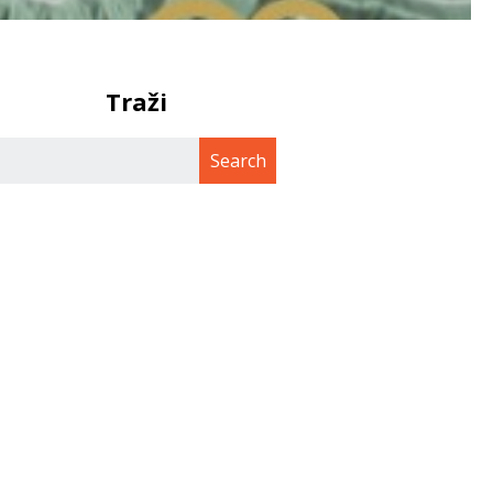
Traži