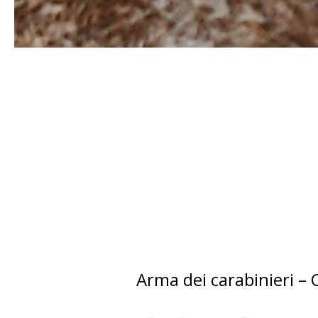
Arma dei carabinieri –