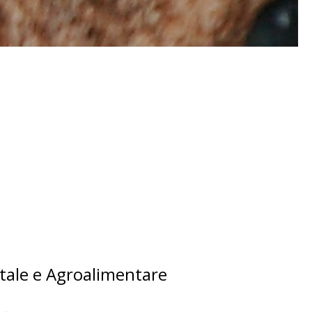
tale e Agroalimentare