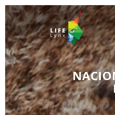
NACIO