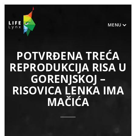
MENU
POTVRĐENA TREĆA
REPRODUKCIJA RISA U
GORENJSKOJ –
RISOVICA LENKA IMA
MAČIĆA