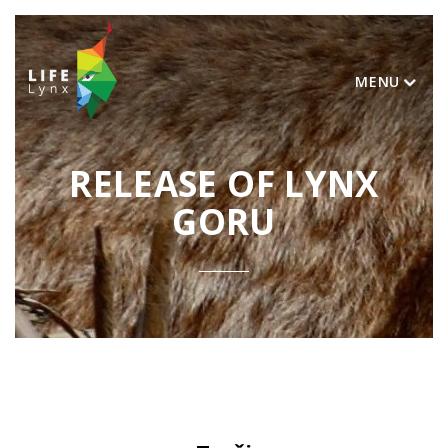
MENU
RELEASE OF LYNX
GORU