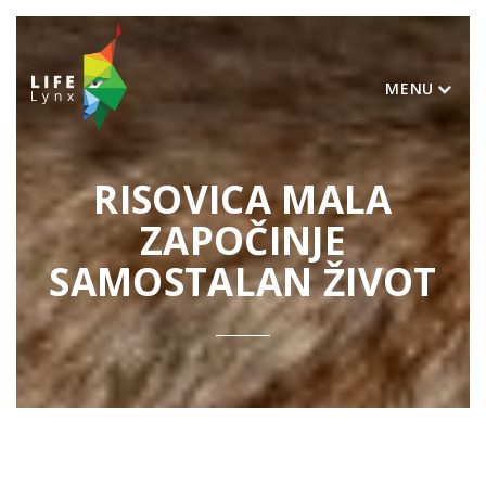
MENU
RISOVICA MALA
ZAPOČINJE
SAMOSTALAN ŽIVOT