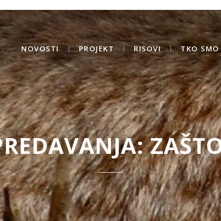
NOVOSTI
PROJEKT
RISOVI
TKO SMO 
PREDAVANJA: ZAŠTO