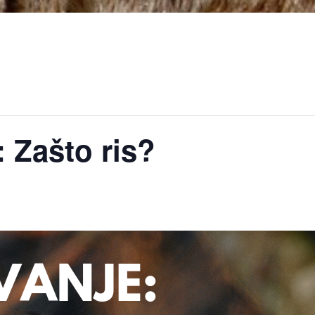
: Zašto ris?