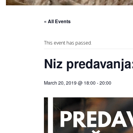
« All Events
This event has passed.
Niz predavanja
March 20, 2019 @ 18:00
-
20:00