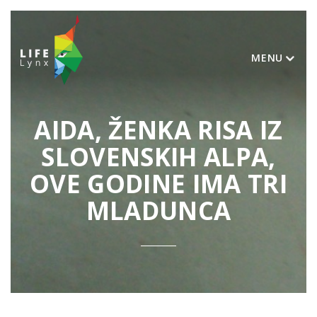
MENU
AIDA, ŽENKA RISA IZ
SLOVENSKIH ALPA,
OVE GODINE IMA TRI
MLADUNCA