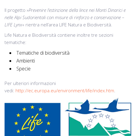
Il progetto »
Prevenire l’estinzione della lince nei Monti Dinarici e
nelle Alpi Sudorientali con misure di rinforzo e conservazione –
LIFE Lynx
« rientra nell’area LIFE Natura e Biodiversità.
Life Natura e Biodiversità contiene inoltre tre sezioni
tematiche:
Tematiche di biodiversità
Ambienti
Specie
Per ulteriori informazioni
vedi:
http://ec.europa.eu/environment/life/index.htm
.