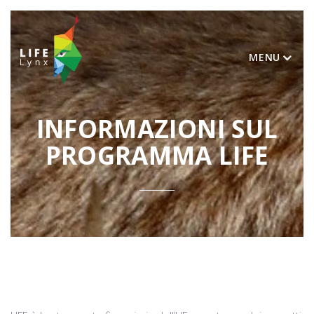
MENU
INFORMAZIONI SUL
PROGRAMMA LIFE