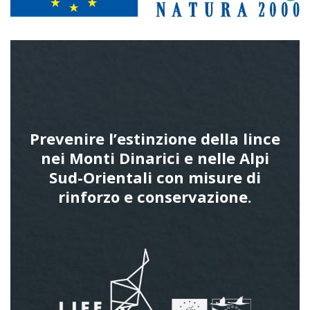
Prevenire l’estinzione della lince
nei Monti Dinarici e nelle Alpi
Sud-Orientali con misure di
rinforzo e conservazione.