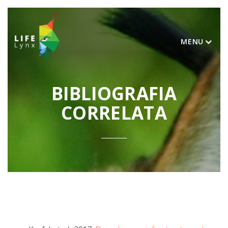
MENU
BIBLIOGRAFIA
CORRELATA