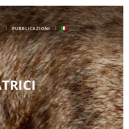
O
PUBBLICAZIONI
TRICI