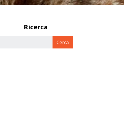
Ricerca