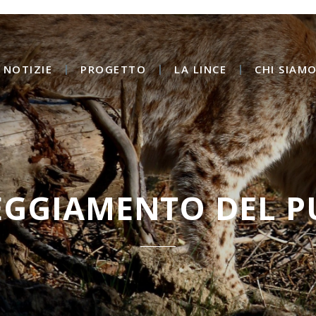
NOTIZIE
PROGETTO
LA LINCE
CHI SIAM
TEGGIAMENTO DEL P