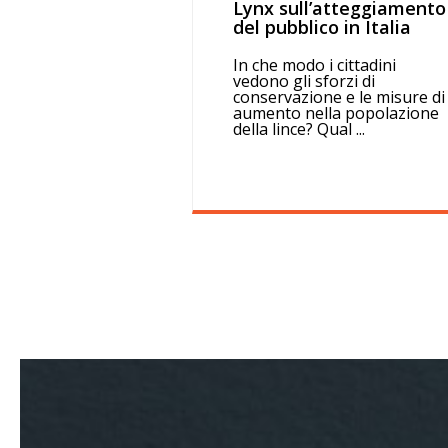
Lynx sull’atteggiamento
del pubblico in Italia
In che modo i cittadini
vedono gli sforzi di
conservazione e le misure di
aumento nella popolazione
della lince? Qual ...