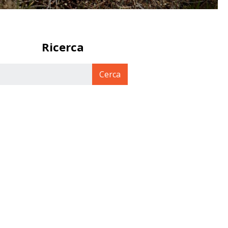
Ricerca