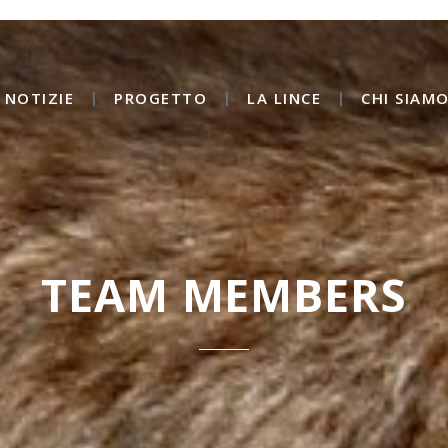
NOTIZIE
PROGETTO
LA LINCE
CHI SIAM
TEAM MEMBERS