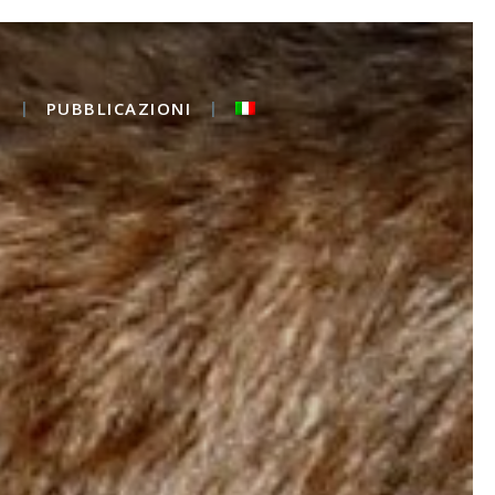
O
PUBBLICAZIONI