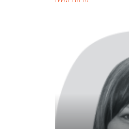
LEGGI TUTTO