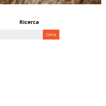
Ricerca