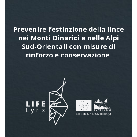
Prevenire l’estinzione della lince
nei Monti Dinarici e nelle Alpi
Sud-Orientali con misure di
rinforzo e conservazione.