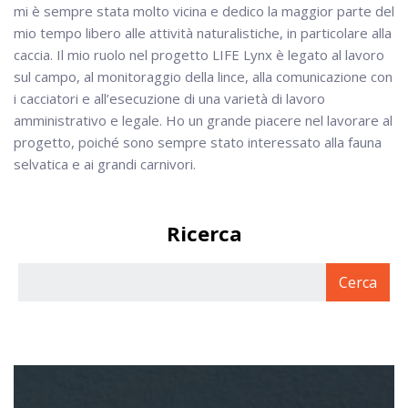
mi è sempre stata molto vicina e dedico la maggior parte del
mio tempo libero alle attività naturalistiche, in particolare alla
caccia. Il mio ruolo nel progetto LIFE Lynx è legato al lavoro
sul campo, al monitoraggio della lince, alla comunicazione con
i cacciatori e all’esecuzione di una varietà di lavoro
amministrativo e legale. Ho un grande piacere nel lavorare al
progetto, poiché sono sempre stato interessato alla fauna
selvatica e ai grandi carnivori.
Ricerca