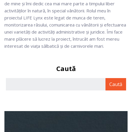
de mine și îmi dedic cea mai mare parte a timpului liber
activităților în natură, în special vânătorii. Rolul meu în
proiectul LIFE Lynx este legat de munca de teren,
monitorizarea râsului, comunicarea cu vânătorii și efectuarea
unei varietăți de activități administrative și juridice. Îmi face
mare plăcere să lucrez la proiect, întrucât am fost mereu
interesat de viața sălbatică și de carnivorele mari.
Caută