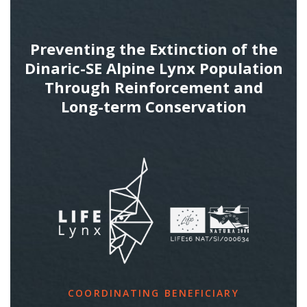
Preventing the Extinction of the
Dinaric-SE Alpine Lynx Population
Through Reinforcement and
Long-term Conservation
COORDINATING BENEFICIARY