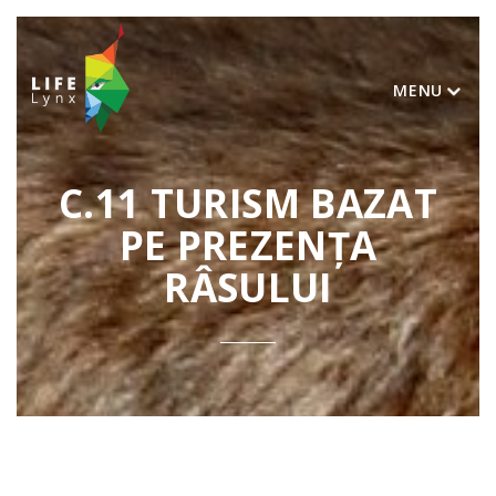
MENU
C.11 TURISM BAZAT
PE PREZENȚA
RÂSULUI