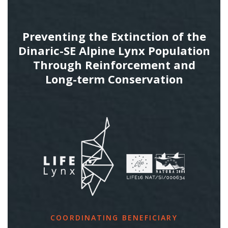
Preventing the Extinction of the
Dinaric-SE Alpine Lynx Population
Through Reinforcement and
Long-term Conservation
COORDINATING BENEFICIARY