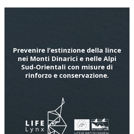
Prevenire l’estinzione della lince
nei Monti Dinarici e nelle Alpi
Sud-Orientali con misure di
rinforzo e conservazione.