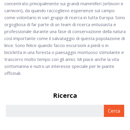
concentrato principalmente sui grandi mammiferi (erbivori e
carnivori), da quando raccoglievo esperienze sul campo
come volontario in vari gruppi di ricerca in tutta Europa. Sono
orgogliosa di far parte di un team di ricerca entusiasta e
professionale durante una fase di conservazione della natura
così importante come il salvataggio di questa popolazione di
lince. Sono felice quando faccio escursioni a piedi o in
bicicletta in una foresta o paesaggio montuoso stimolante e
trascorro molto tempo con gli amici. Mi piace anche la vita
sottomarina e nutro un interesse speciale per le piante
officinali.
Ricerca